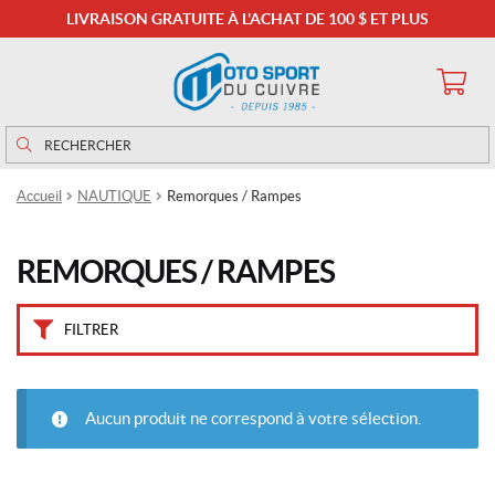
LIVRAISON GRATUITE À L'ACHAT DE 100 $ ET PLUS
IALISER
Rechercher
Rechercher :
Accueil
NAUTIQUE
Remorques / Rampes
REMORQUES / RAMPES
FILTRER
Aucun produit ne correspond à votre sélection.